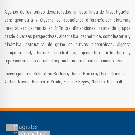
Algunos de los temas desarrollados en esta línea de investigación
son: geometría y álgebra de ecuaciones diferenciales; sistemas
integrables; geometría en infinitas dimensiones; teoría de grupos
desde diversas perspectivas: algebraica, geométrica, combinatoria y
dinámica; estructura de grupo de curvas algebraicas; álgebra
computacional; formas cuadráticas, geometría aritmética y
representaciones automorfas; análisis armónico no conmutativo.
Investigadores: Sebastián Barbieri, Daniel Barrera, David Grimm,
Andrés Navas, Humberto Prado, Enrique Reyes, Nicolás Thériault.