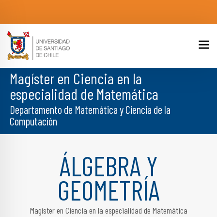
Magíster en Ciencia en la
especialidad de Matemática
Departamento de Matemática y Ciencia de la
Computación
ÁLGEBRA Y
GEOMETRÍA
Magíster en Ciencia en la especialidad de Matemática