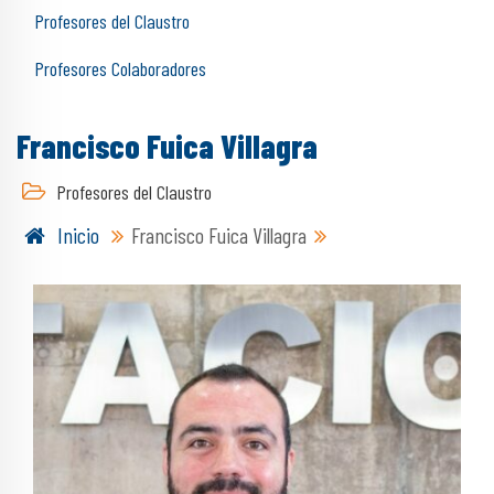
Profesores del Claustro
Profesores Colaboradores
Francisco Fuica Villagra
Profesores del Claustro
Inicio
Francisco Fuica Villagra