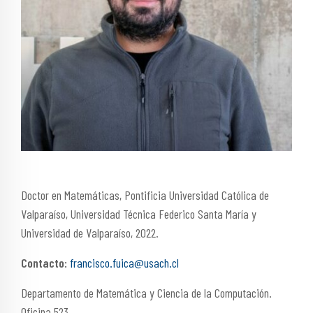
Doctor en Matemáticas, Pontificia Universidad Católica de
Valparaíso, Universidad Técnica Federico Santa María y
Universidad de Valparaíso, 2022.
Contacto:
francisco.fuica@usach.cl
Departamento de Matemática y Ciencia de la Computación.
Oficina 523.