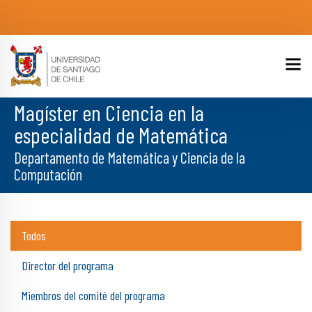
Magíster en Ciencia en la
especialidad de Matemática
Departamento de Matemática y Ciencia de la
Computación
Todos
Director del programa
Miembros del comité del programa