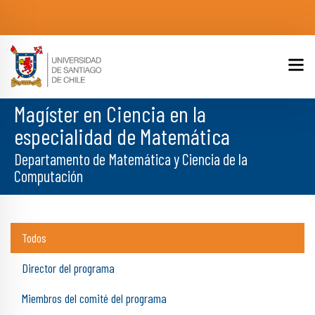
Magíster en Ciencia en la
especialidad de Matemática
Departamento de Matemática y Ciencia de la
Computación
Todos
Director del programa
Miembros del comité del programa