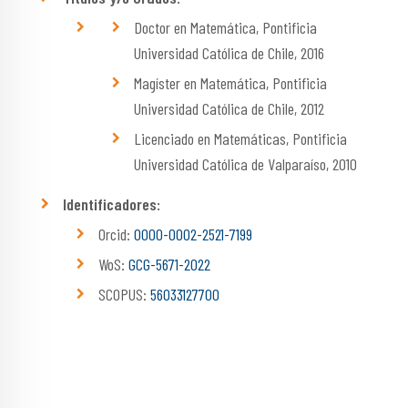
Doctor en Matemática, Pontificia
Universidad Católica de Chile, 2016
Magíster en Matemática, Pontificia
Universidad Católica de Chile, 2012
Licenciado en Matemáticas, Pontificia
Universidad Católica de Valparaíso, 2010
Identificadores:
Orcid:
0000-0002-2521-7199
WoS:
GCG-5671-2022
SCOPUS:
56033127700