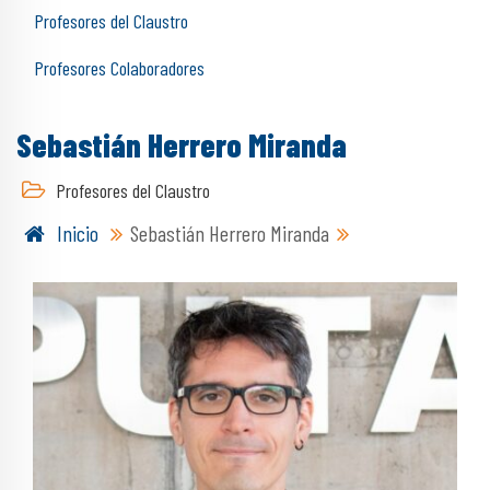
Profesores del Claustro
Profesores Colaboradores
Sebastián Herrero Miranda
Profesores del Claustro
Inicio
Sebastián Herrero Miranda