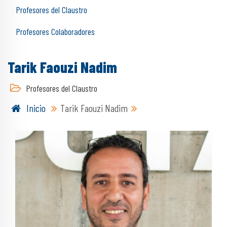
Profesores del Claustro
Profesores Colaboradores
Tarik Faouzi Nadim
Profesores del Claustro
Inicio
Tarik Faouzi Nadim