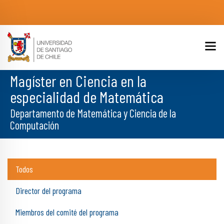
Magíster en Ciencia en la
especialidad de Matemática
Departamento de Matemática y Ciencia de la
Computación
Todos
Director del programa
Miembros del comité del programa