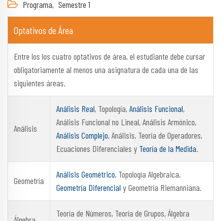
Programa,
Semestre 1
Optativos de Área
Entre los los cuatro optativos de área, el estudiante debe cursar
obligatoriamente al menos una asignatura de cada una de las
siguientes áreas.
Análisis Real
, Topología,
Análisis Funcional
,
Análisis Funcional no Lineal, Análisis Armónico,
Análisis
Análisis Complejo
, Análisis, Teoría de Operadores,
Ecuaciones Diferenciales y
Teoría de la Medida
.
Análisis Geométrico
, Topología Algebraica,
Geometría
Geometría Diferencial
y Geometría Riemanniana.
Teoría de Números, Teoría de Grupos, Álgebra
Álgebra