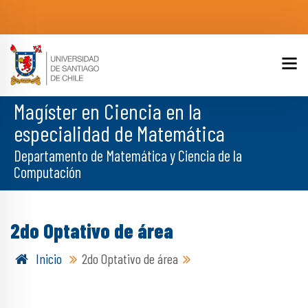
Magíster en Ciencia en la
especialidad de Matemática
Departamento de Matemática y Ciencia de la
Computación
2do Optativo de área
Inicio
2do Optativo de área